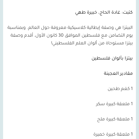
كتبت: غادة الحاج، خبيرة طهي
البيتزا هي وصفة إيطالية كلاسيكية معروفة حول العالم. وبمناسبة
يوم التضامن مع فلسطين الموافق 30 كانون الأول، أقدم وصفة
بيتزا مستوحاة من ألوان العلم الفلسطيني!
بيتزا بألوان فلسطين
مقادير العجينة
1 كغم طحين
1 ملعقة كبيرة سكر
1 ملعقة كبيرة ملح
1 ملعقة كبيرة خميرة