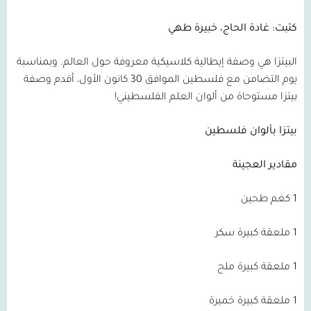
كتبت: غادة الحاج، خبيرة طهي
البيتزا هي وصفة إيطالية كلاسيكية معروفة حول العالم. وبمناسبة
يوم التضامن مع فلسطين الموافق 30 كانون الأول، أقدم وصفة
بيتزا مستوحاة من ألوان العلم الفلسطيني!
بيتزا بألوان فلسطين
مقادير العجينة
1 كغم طحين
1 ملعقة كبيرة سكر
1 ملعقة كبيرة ملح
1 ملعقة كبيرة خميرة