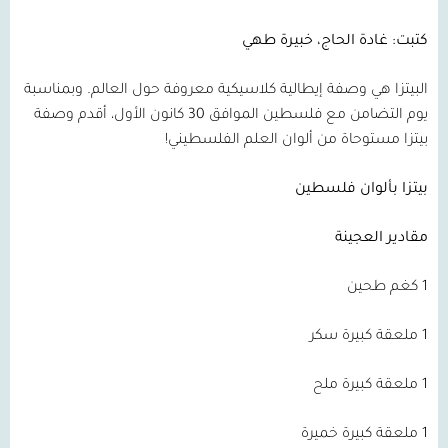
كتبت: غادة الحاج، خبيرة طهي
البيتزا هي وصفة إيطالية كلاسيكية معروفة حول العالم. وبمناسبة
يوم التضامن مع فلسطين الموافق 30 كانون الأول، أقدم وصفة
بيتزا مستوحاة من ألوان العلم الفلسطيني!
بيتزا بألوان فلسطين
مقادير العجينة
1 كغم طحين
1 ملعقة كبيرة سكر
1 ملعقة كبيرة ملح
1 ملعقة كبيرة خميرة