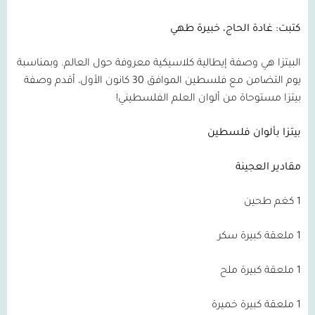
كتبت: غادة الحاج، خبيرة طهي
البيتزا هي وصفة إيطالية كلاسيكية معروفة حول العالم. وبمناسبة
يوم التضامن مع فلسطين الموافق 30 كانون الأول، أقدم وصفة
بيتزا مستوحاة من ألوان العلم الفلسطيني!
بيتزا بألوان فلسطين
مقادير العجينة
1 كغم طحين
1 ملعقة كبيرة سكر
1 ملعقة كبيرة ملح
1 ملعقة كبيرة خميرة