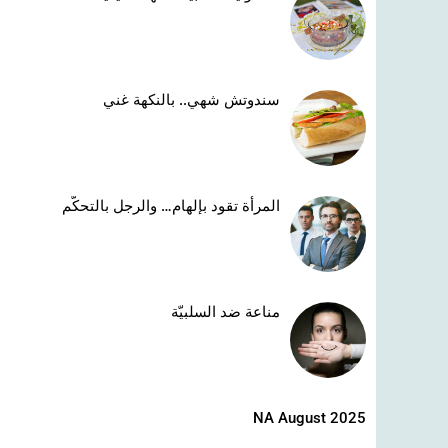
سندوتش شهي.. بالنكهة غني
المرأة تقود بإلهام… والرجل بالتحكّم
مناعة ضد السلبيّة
NA August 2025