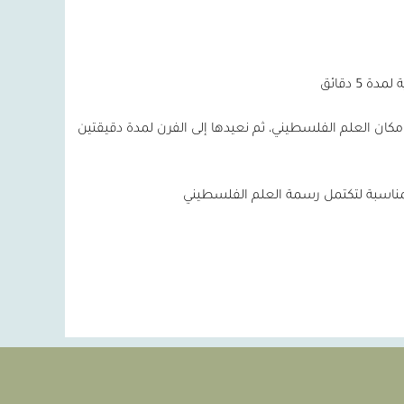
كان العلم الفلسطيني، ثم نعيدها إلى الفرن لمدة دقيقتين