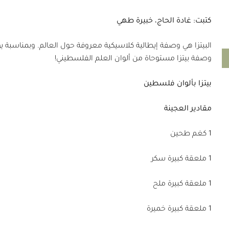
كتبت: غادة الحاج، خبيرة طهي
وصفة بيتزا مستوحاة من ألوان العلم الفلسطيني!
بيتزا بألوان فلسطين
مقادير العجينة
1 كغم طحين
1 ملعقة كبيرة سكر
1 ملعقة كبيرة ملح
1 ملعقة كبيرة خميرة