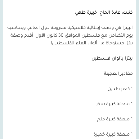
كتبت: غادة الحاج، خبيرة طهي
البيتزا هي وصفة إيطالية كلاسيكية معروفة حول العالم. وبمناسبة
يوم التضامن مع فلسطين الموافق 30 كانون الأول، أقدم وصفة
بيتزا مستوحاة من ألوان العلم الفلسطيني!
بيتزا بألوان فلسطين
مقادير العجينة
1 كغم طحين
1 ملعقة كبيرة سكر
1 ملعقة كبيرة ملح
1 ملعقة كبيرة خميرة