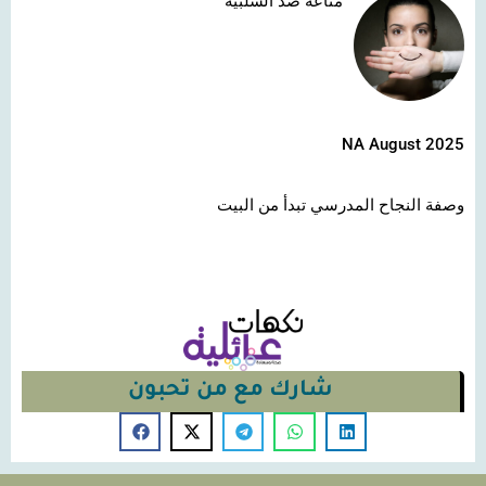
مناعة ضد السلبيّة
NA August 2025
وصفة النجاح المدرسي تبدأ من البيت
شارك مع من تحبون