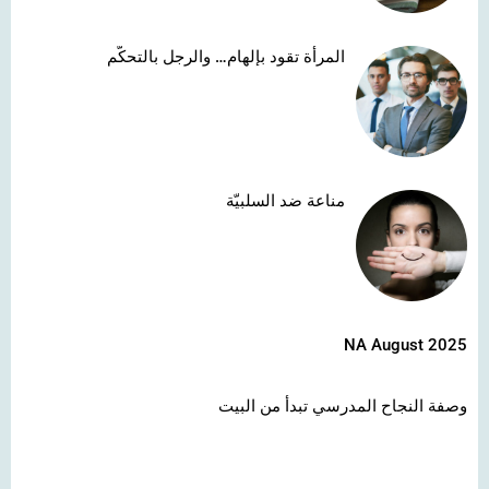
المرأة تقود بإلهام… والرجل بالتحكّم
مناعة ضد السلبيّة
NA August 2025
وصفة النجاح المدرسي تبدأ من البيت