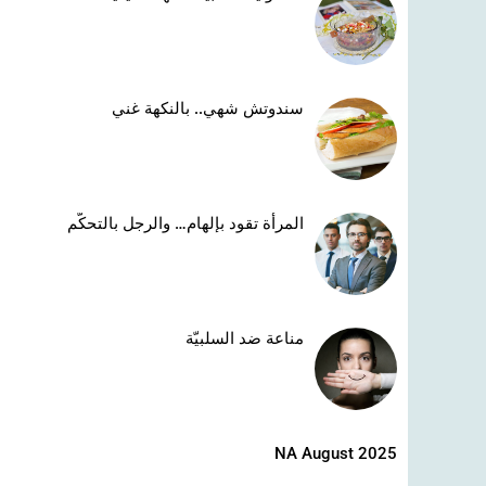
سندوتش شهي.. بالنكهة غني
المرأة تقود بإلهام… والرجل بالتحكّم
مناعة ضد السلبيّة
NA August 2025