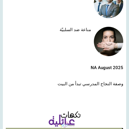
مناعة ضد السلبيّة
NA August 2025
وصفة النجاح المدرسي تبدأ من البيت