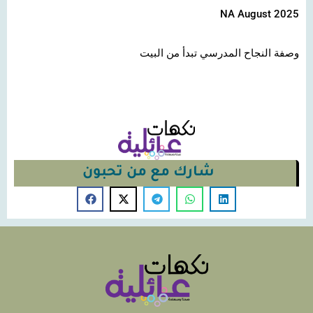
NA August 2025
وصفة النجاح المدرسي تبدأ من البيت
شارك مع من تحبون