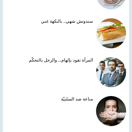
سندوتش شهي.. بالنكهة غني
المرأة تقود بإلهام… والرجل بالتحكّم
مناعة ضد السلبيّة