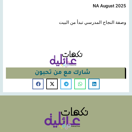
NA August 2025
وصفة النجاح المدرسي تبدأ من البيت
شارك مع من تحبون