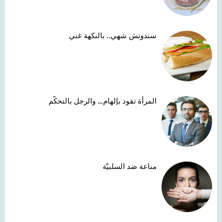
سندوتش شهي.. بالنكهة غني
المرأة تقود بإلهام… والرجل بالتحكّم
مناعة ضد السلبيّة