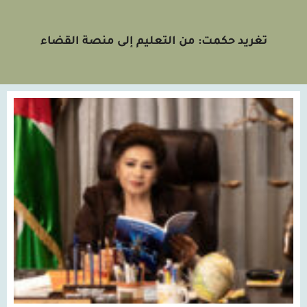
تغريد حكمت: من التعليم إلى منصة القضاء