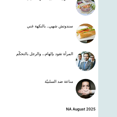
سندوتش شهي.. بالنكهة غني
المرأة تقود بإلهام… والرجل بالتحكّم
مناعة ضد السلبيّة
NA August 2025