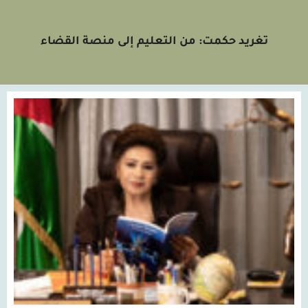
تغريد حكمت: من التعليم إلى منصة القضاء