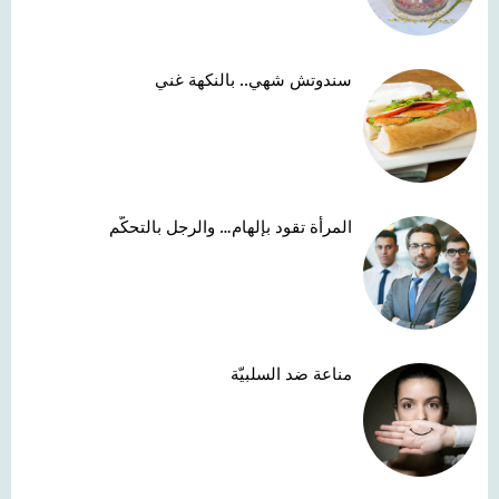
سندوتش شهي.. بالنكهة غني
المرأة تقود بإلهام… والرجل بالتحكّم
مناعة ضد السلبيّة