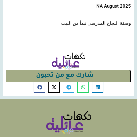
NA August 2025
وصفة النجاح المدرسي تبدأ من البيت
شارك مع من تحبون