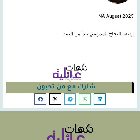
NA August 2025
وصفة النجاح المدرسي تبدأ من البيت
شارك مع من تحبون