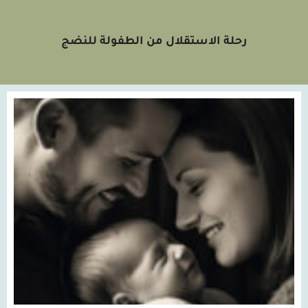
رحلة الاستقلال من الطفولة للنضج