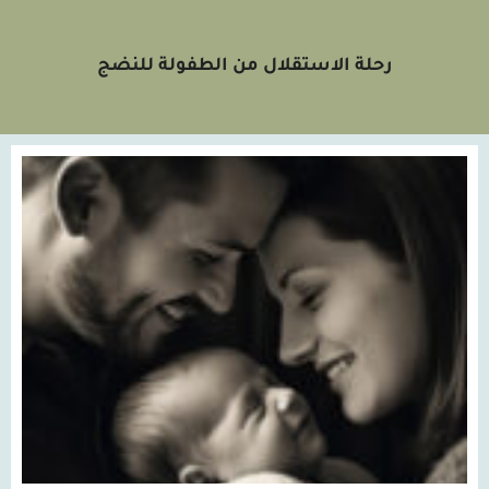
رحلة الاستقلال من الطفولة للنضج