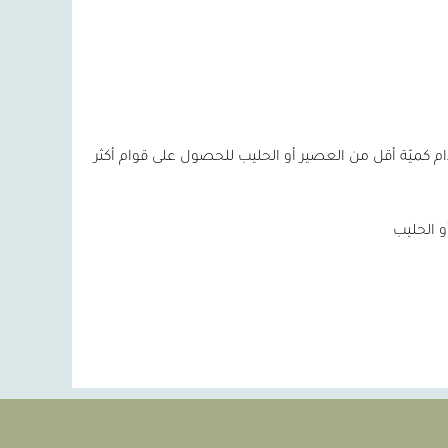
ام كميّة أقل من العصير أو الحليب للحصول على قوام أكثر