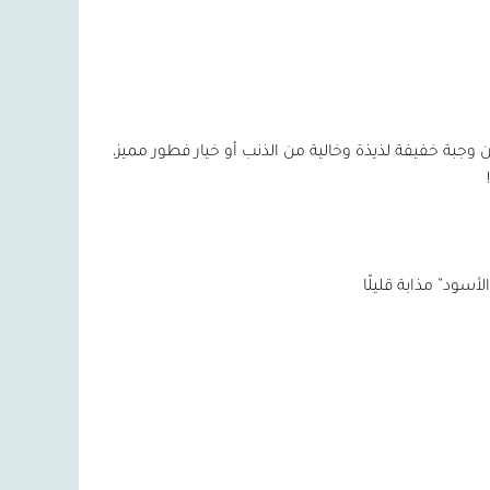
 وجبة خفيفة لذيذة وخالية من الذنب أو خيار فطور مميز،