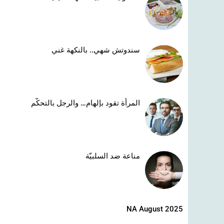
سندوتش شهي.. بالنكهة غني
المرأة تقود بإلهام… والرجل بالتحكّم
مناعة ضد السلبيّة
NA August 2025