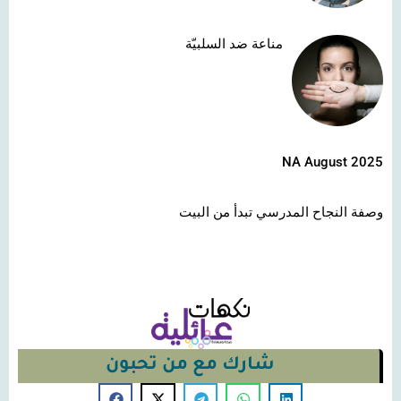
مناعة ضد السلبيّة
NA August 2025
وصفة النجاح المدرسي تبدأ من البيت
شارك مع من تحبون