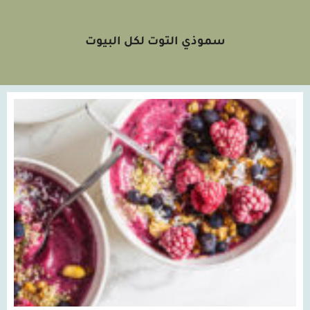
سموذي التوت لكل البيوت