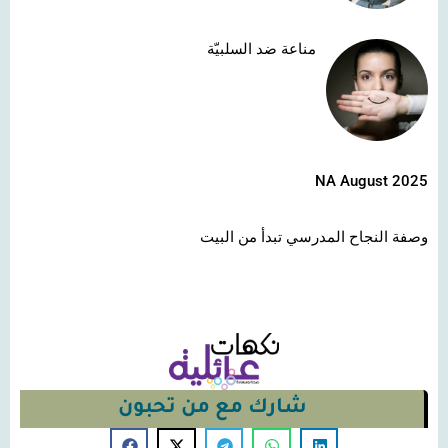
مناعة ضد السلبيّة
NA August 2025
وصفة النجاح المدرسي تبدأ من البيت
شارك مع من تحبون