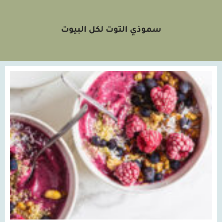
سموذي التوت لكل البيوت