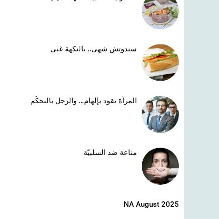
سندوتش شهي.. بالنكهة غني
المرأة تقود بإلهام… والرجل بالتحكّم
مناعة ضد السلبيّة
NA August 2025