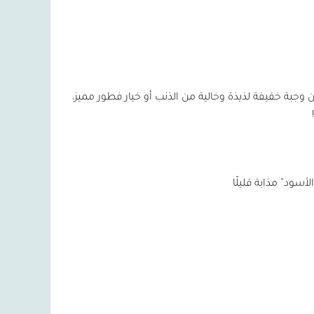
 وجبة خفيفة لذيذة وخالية من الذنب أو خيار فطور مميز،