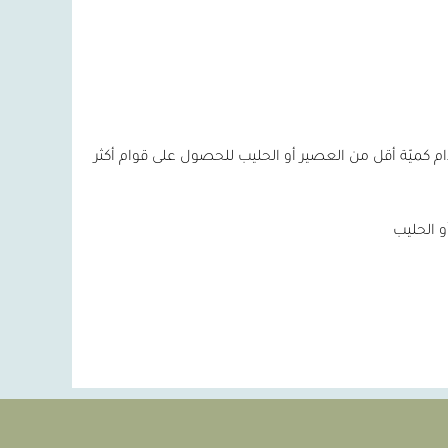
ام كميّة أقل من العصير أو الحليب للحصول على قوام أكثر