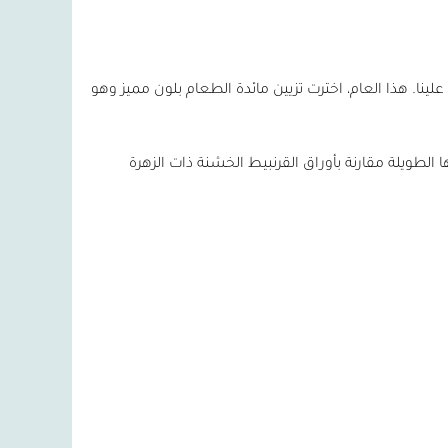
ينا. هذا العام، اخترت تزيين مائدة الطعام بلون مميز وهو
ا الطويلة مقارنة بأوراق القرنبيط الخشنة ذات الزهرة