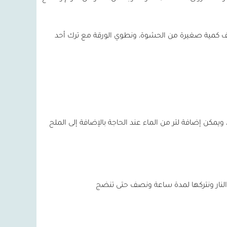
ضيف كمية صغيرة من الحشوة، ونطوي الورقة مع ترك أحد
، ويمكن إضافة لتر من الماء عند الحاجة بالإضافة إلى الملح