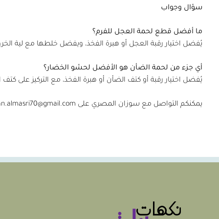
سؤال وجواب
ما أفضل قطع لحمة العجل للفرم؟
يُفضل اختيار رقبة العجل أو هبرة الفخذ، ويفضل خلطها مع لية الخر
أي جزء من لحمة الضأن هو الأفضل لحشو الخضار؟
يُفضل اختيار رقبة أو كتف الضأن أو هبرة الفخذ، مع التركيز على كتف 
يمكنكم التواصل مع سوزان المصري على
suzan.almasri70@gmail.com