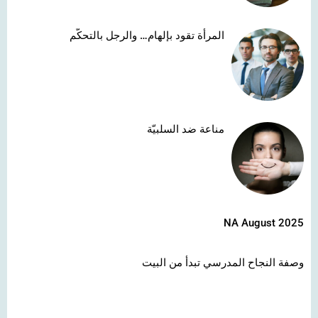
المرأة تقود بإلهام… والرجل بالتحكّم
مناعة ضد السلبيّة
NA August 2025
وصفة النجاح المدرسي تبدأ من البيت