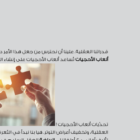
قدراتنا العقلية. علينا أن نحترس من جعل هذا الأمر د
ألعاب الأحجيات
تُساعد ألعاب الأحجيات على إنشاء ال
تحدّيات ألعاب الأحجيات !
العقلية، وتخفيف أعراض التوتر. هيا بنا نبدأ في التّ