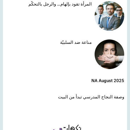
المرأة تقود بإلهام… والرجل بالتحكّم
مناعة ضد السلبيّة
NA August 2025
وصفة النجاح المدرسي تبدأ من البيت