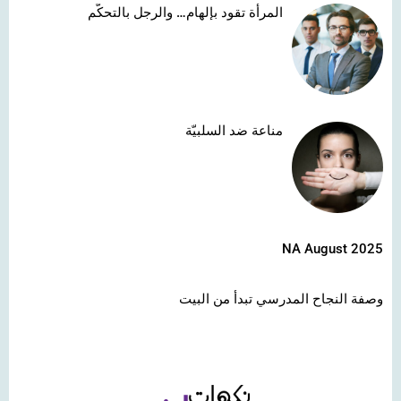
المرأة تقود بإلهام… والرجل بالتحكّم
مناعة ضد السلبيّة
NA August 2025
وصفة النجاح المدرسي تبدأ من البيت