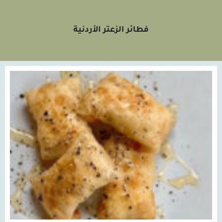
فطائر الزعتر الأردنية