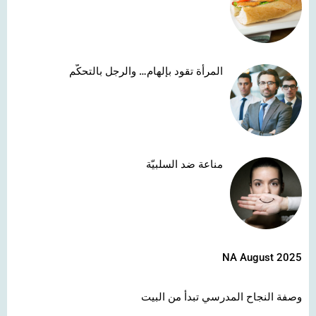
المرأة تقود بإلهام… والرجل بالتحكّم
مناعة ضد السلبيّة
NA August 2025
وصفة النجاح المدرسي تبدأ من البيت