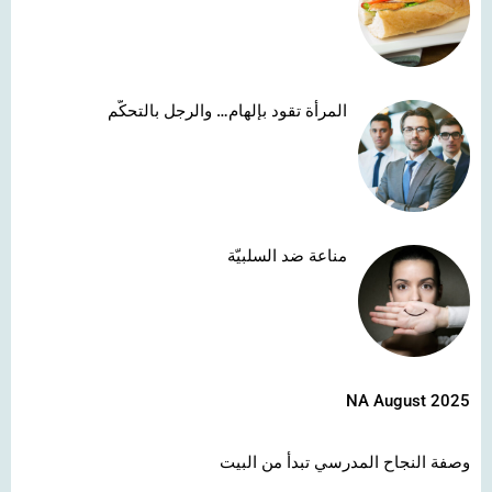
المرأة تقود بإلهام… والرجل بالتحكّم
مناعة ضد السلبيّة
NA August 2025
وصفة النجاح المدرسي تبدأ من البيت