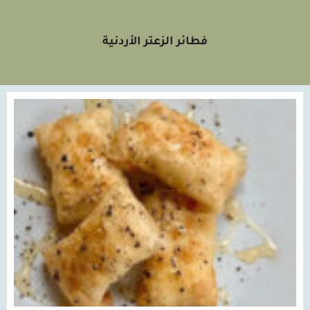
فطائر الزعتر الأردنية