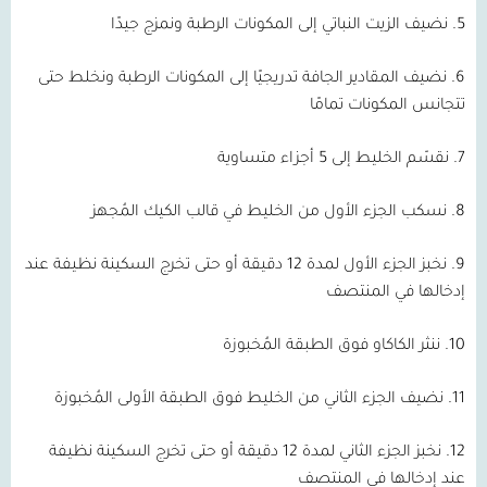
5. نضيف الزيت النباتي إلى المكونات الرطبة ونمزج جيدًا
6. نضيف المقادير الجافة تدريجيًا إلى المكونات الرطبة ونخلط حتى
تتجانس المكونات تمامًا
7. نقسّم الخليط إلى 5 أجزاء متساوية
8. نسكب الجزء الأول من الخليط في قالب الكيك المُجهز
9. نخبز الجزء الأول لمدة 12 دقيقة أو حتى تخرج السكينة نظيفة عند
إدخالها في المنتصف
10. ننثر الكاكاو فوق الطبقة المُخبوزة
11. نضيف الجزء الثاني من الخليط فوق الطبقة الأولى المُخبوزة
12. نخبز الجزء الثاني لمدة 12 دقيقة أو حتى تخرج السكينة نظيفة
عند إدخالها في المنتصف