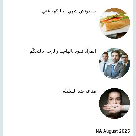
سندوتش شهي.. بالنكهة غني
المرأة تقود بإلهام… والرجل بالتحكّم
مناعة ضد السلبيّة
NA August 2025