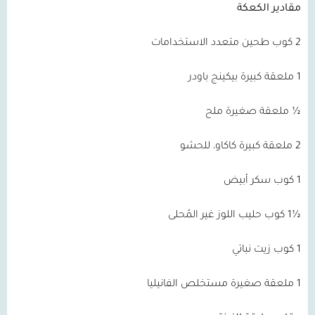
مقادير الكعكة
2 كوب طحين متعدد الاستخدامات
1 ملعقة كبيرة بيكينج باودر
½ ملعقة صغيرة ملح
2 ملعقة كبيرة كاكاو، للحشو
1 كوب سكر أبيض
½1 كوب حليب اللوز غير المُحلى
1 كوب زيت نباتي
1 ملعقة صغيرة مستخلص الفانيليا