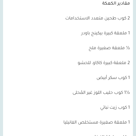
مقادير الكعكة
2 كوب طحين متعدد الاستخدامات
1 ملعقة كبيرة بيكينج باودر
½ ملعقة صغيرة ملح
2 ملعقة كبيرة كاكاو، للحشو
1 كوب سكر أبيض
½1 كوب حليب اللوز غير المُحلى
1 كوب زيت نباتي
1 ملعقة صغيرة مستخلص الفانيليا