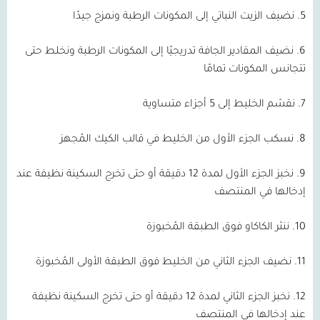
5. نضيف الزيت النباتي إلى المكونات الرطبة ونمزج جيدًا
6. نضيف المقادير الجافة تدريجيًا إلى المكونات الرطبة ونخلط حتى
تتجانس المكونات تمامًا
7. نقسّم الخليط إلى 5 أجزاء متساوية
8. نسكب الجزء الأول من الخليط في قالب الكيك المُجهز
9. نخبز الجزء الأول لمدة 12 دقيقة أو حتى تخرج السكينة نظيفة عند
إدخالها في المنتصف
10. ننثر الكاكاو فوق الطبقة المُخبوزة
11. نضيف الجزء الثاني من الخليط فوق الطبقة الأولى المُخبوزة
12. نخبز الجزء الثاني لمدة 12 دقيقة أو حتى تخرج السكينة نظيفة
عند إدخالها في المنتصف