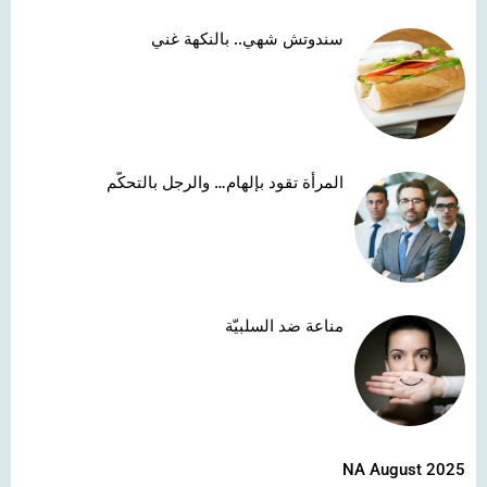
سندوتش شهي.. بالنكهة غني
المرأة تقود بإلهام… والرجل بالتحكّم
مناعة ضد السلبيّة
NA August 2025