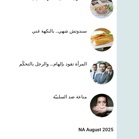
سندوتش شهي.. بالنكهة غني
المرأة تقود بإلهام… والرجل بالتحكّم
مناعة ضد السلبيّة
NA August 2025