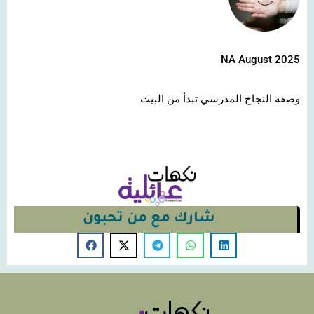
NA August 2025
وصفة النجاح المدرسي تبدأ من البيت
شارك مع من تحبون