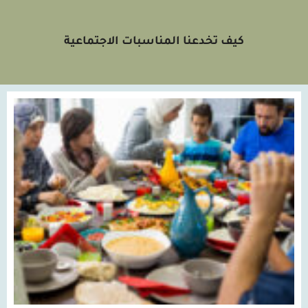
كيف تخدعنا المناسبات الاجتماعية