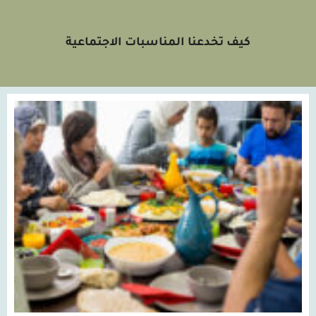
كيف تخدعنا المناسبات الاجتماعية