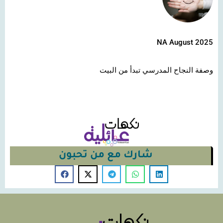
NA August 2025
وصفة النجاح المدرسي تبدأ من البيت
شارك مع من تحبون