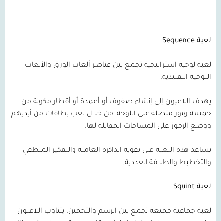
لعبة
Sequence
لعبة لوحية استراتيجية تجمع بين عناصر ألعاب الورق والألعاب
اللوحية التقليدية.
يهدف اللاعبون إلى إنشاء صفوف أو أعمدة أو أقطار مكونة من
خمسة رموز متصلة على اللوحة، من خلال لعب بطاقات من أيديهم
ووضع الرموز على المساحات المقابلة لها.
تساعد هذه اللعبة على تقوية الذاكرة العاملة والتفكير المنطقي
والتخطيط والطلاقة العددية.
لعبة
Squint
لعبة جماعية ممتعة تجمع بين الرسم والتخمين. يتناوب اللاعبون