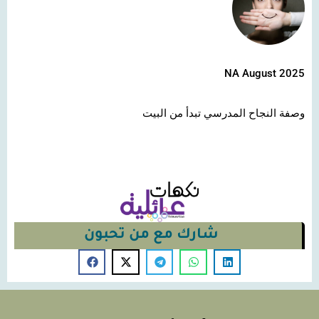
NA August 2025
وصفة النجاح المدرسي تبدأ من البيت
شارك مع من تحبون