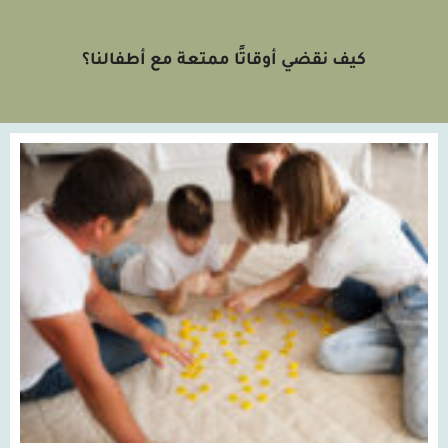
كيف نقضي أوقاتًا ممتعة مع أطفالنا؟