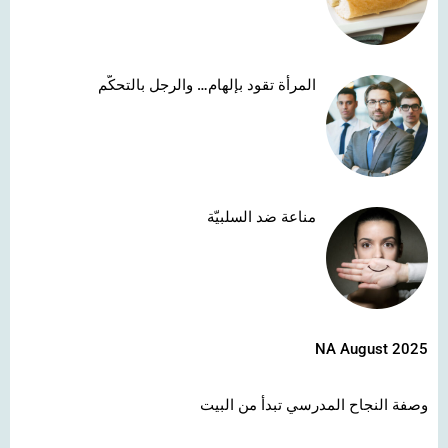
المرأة تقود بإلهام… والرجل بالتحكّم
مناعة ضد السلبيّة
NA August 2025
وصفة النجاح المدرسي تبدأ من البيت