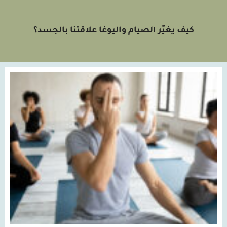
كيف يغيّر الصيام واليوغا علاقتنا بالجسد؟