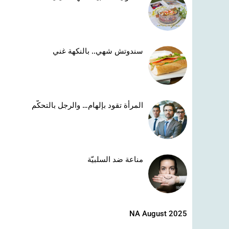
سندوتش شهي.. بالنكهة غني
المرأة تقود بإلهام… والرجل بالتحكّم
مناعة ضد السلبيّة
NA August 2025