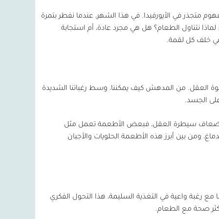
هوم متجذر في الأيورفيدا. في هذا الشهر، عندما نفطر بتمرة
لماذا نتناول الطعام؟ هل هي مجرد عادة، أم استجابة
ي خلف كل لقمة.
وقوة العقل. من المدهش كيف يمكننا، وسط رغباتنا الشديدة
على الجسد.
ي إضعاف سيطرة العقل، فبعض الأطعمة تعمل مثل
الدماغ، ومن بين أبرز هذه الأطعمة الحلويات والأجبان
نا مع رغبة واعية في التغذية السليمة، هذا التحول الفكري
 أكثر صحة مع الطعام.