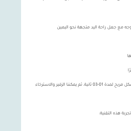
وجه مع جعل راحة اليد متجهة نحو اليمين
ا
ا
شكل مريح لمدة
01-03
ثانية، ثم يمكننا الزفير والاسترخاء
ربة هذه التقنية: