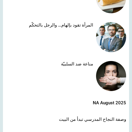
المرأة تقود بإلهام… والرجل بالتحكّم
مناعة ضد السلبيّة
NA August 2025
وصفة النجاح المدرسي تبدأ من البيت