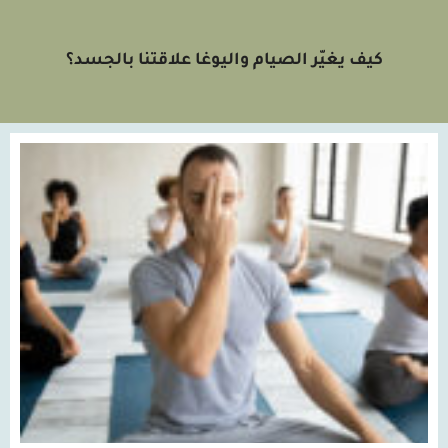
كيف يغيّر الصيام واليوغا علاقتنا بالجسد؟