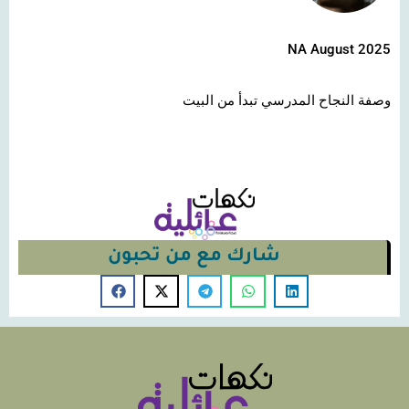
NA August 2025
وصفة النجاح المدرسي تبدأ من البيت
شارك مع من تحبون