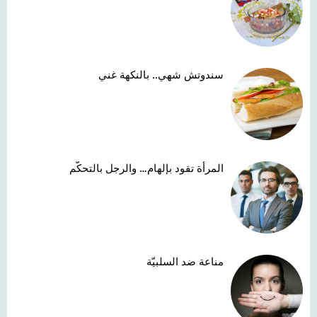
سندوتش شهي.. بالنكهة غني
المرأة تقود بإلهام… والرجل بالتحكّم
مناعة ضد السلبيّة