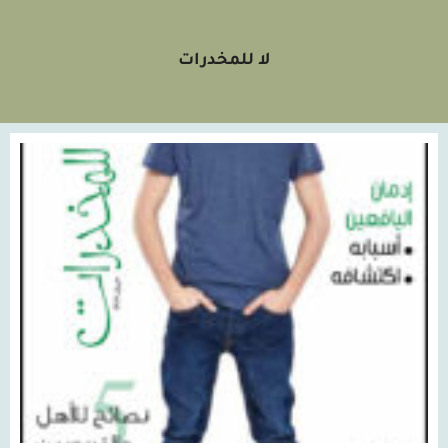
لا للمخدرات