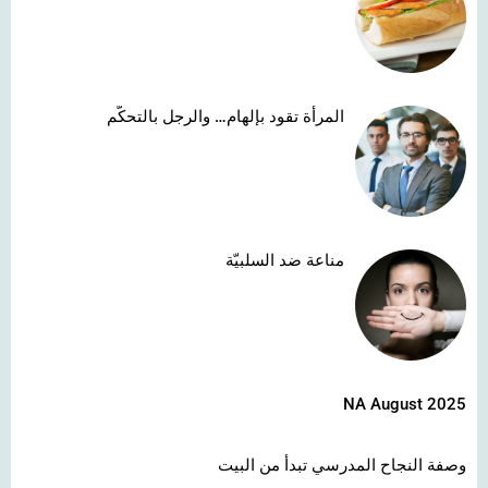
المرأة تقود بإلهام… والرجل بالتحكّم
مناعة ضد السلبيّة
NA August 2025
وصفة النجاح المدرسي تبدأ من البيت