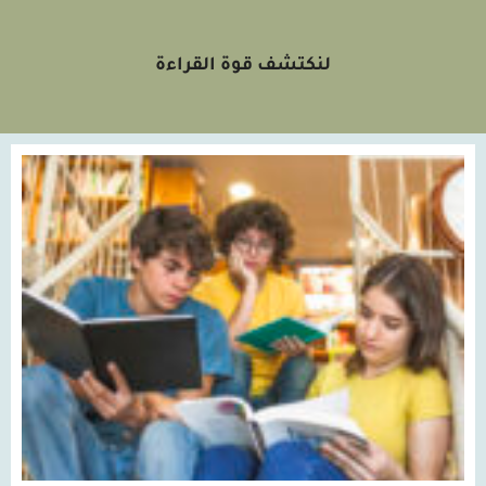
لنكتشف قوة القراءة