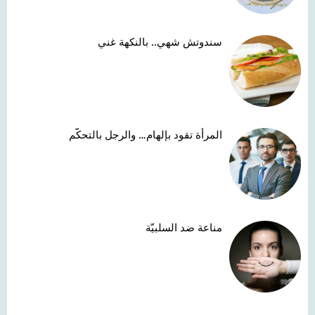
سندوتش شهي.. بالنكهة غني
المرأة تقود بإلهام… والرجل بالتحكّم
مناعة ضد السلبيّة