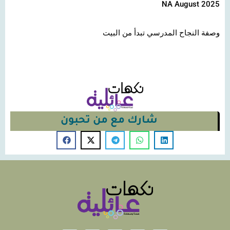
NA August 2025
وصفة النجاح المدرسي تبدأ من البيت
شارك مع من تحبون