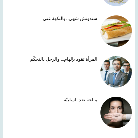
سندوتش شهي.. بالنكهة غني
المرأة تقود بإلهام… والرجل بالتحكّم
مناعة ضد السلبيّة