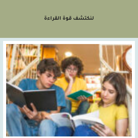
لنكتشف قوة القراءة