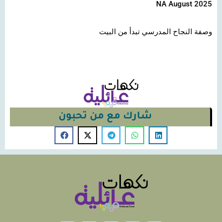
NA August 2025
وصفة النجاح المدرسي تبدأ من البيت
شارك مع من تحبون