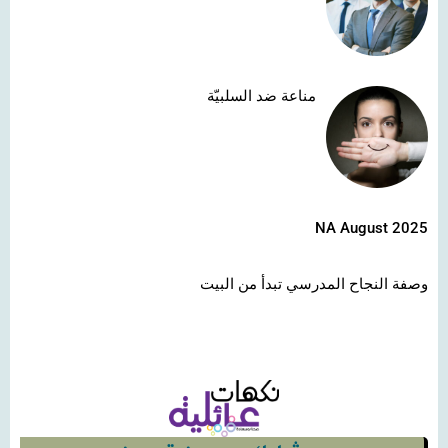
مناعة ضد السلبيّة
NA August 2025
وصفة النجاح المدرسي تبدأ من البيت