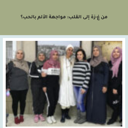
من غ-زة إلى القلب: مواجهة الألم بالحب؟