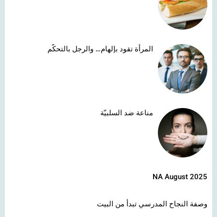
المرأة تقود بإلهام… والرجل بالتحكّم
مناعة ضد السلبيّة
NA August 2025
وصفة النجاح المدرسي تبدأ من البيت