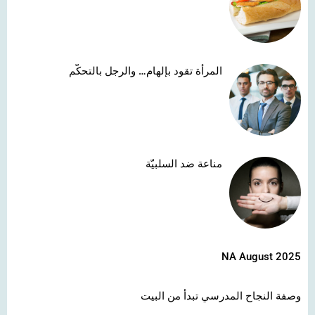
المرأة تقود بإلهام… والرجل بالتحكّم
مناعة ضد السلبيّة
NA August 2025
وصفة النجاح المدرسي تبدأ من البيت