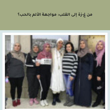
من غ-زة إلى القلب: مواجهة الألم بالحب؟