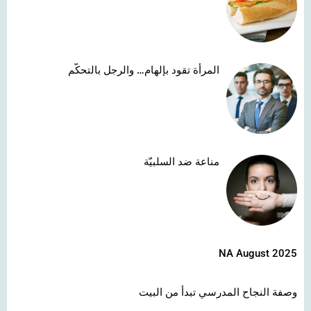
المرأة تقود بإلهام… والرجل بالتحكّم
مناعة ضد السلبيّة
NA August 2025
وصفة النجاح المدرسي تبدأ من البيت