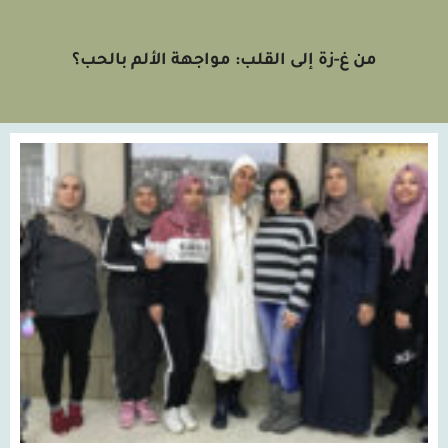
من غ-زة إلى القلب: مواجهة الألم بالحب؟