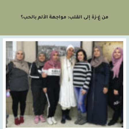
من غ-زة إلى القلب: مواجهة الألم بالحب؟