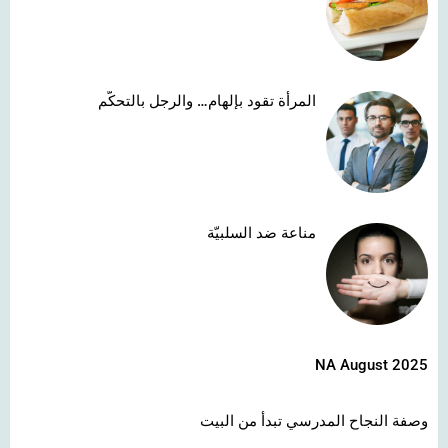
المرأة تقود بإلهام… والرجل بالتحكّم
مناعة ضد السلبيّة
NA August 2025
وصفة النجاح المدرسي تبدأ من البيت