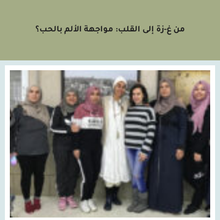
من غ-زة إلى القلب: مواجهة الألم بالحب؟