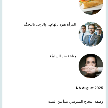
المرأة تقود بإلهام… والرجل بالتحكّم
مناعة ضد السلبيّة
NA August 2025
وصفة النجاح المدرسي تبدأ من البيت