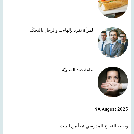
المرأة تقود بإلهام… والرجل بالتحكّم
مناعة ضد السلبيّة
NA August 2025
وصفة النجاح المدرسي تبدأ من البيت