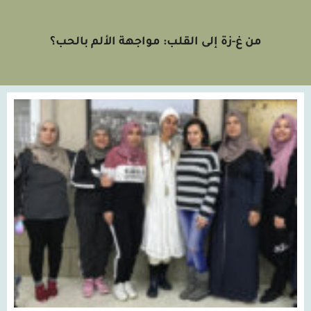
من غ-زة إلى القلب: مواجهة الألم بالحب؟