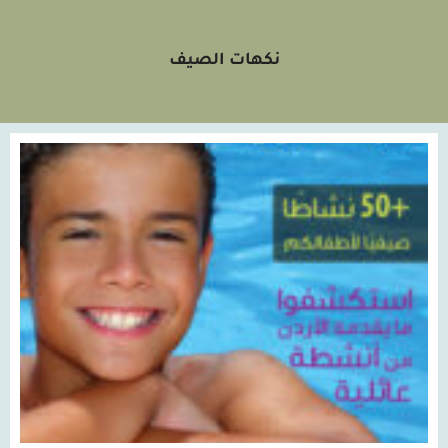
نكهات الصيف