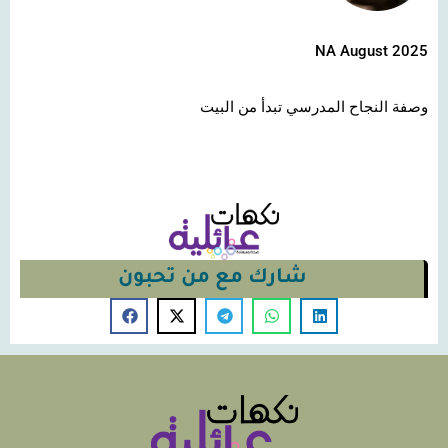
NA August 2025
وصفة النجاح المدرسي تبدأ من البيت
شارك مع من تحبون