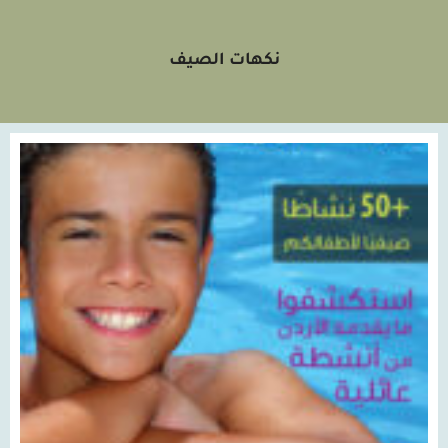
نكهات الصيف