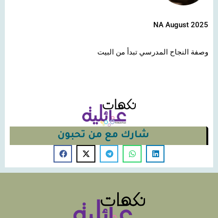
NA August 2025
وصفة النجاح المدرسي تبدأ من البيت
شارك مع من تحبون